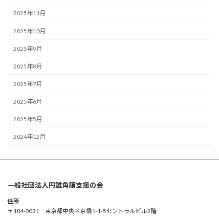
2025年11月
2025年10月
2025年9月
2025年8月
2025年7月
2025年6月
2025年5月
2024年12月
一般社団法人円錐角膜支援の会
住所
〒104-0031 東京都中央区京橋1-1-5セントラルビル2階