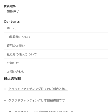
代表理事
加藤 直子
Contents
ホーム
円錐角膜について
寄附のお願い
私たちの法人について
お知らせ
お問い合わせ
最近の投稿
クラウドファンディング終了のご報告と御礼
クラウドファンディングは本日最終日です