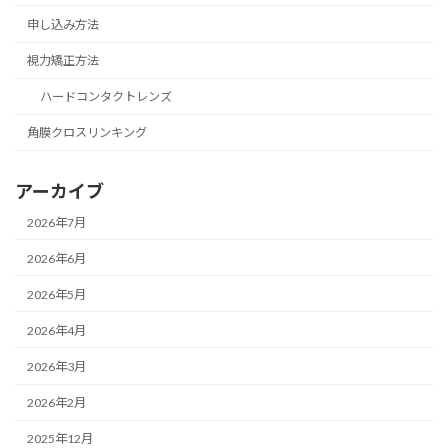
申し込み方法
視力矯正方法
ハードコンタクトレンズ
角膜クロスリンキング
アーカイブ
2026年7月
2026年6月
2026年5月
2026年4月
2026年3月
2026年2月
2025年12月