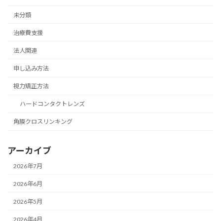
未分類
治療費支援
法人関連
申し込み方法
視力矯正方法
ハードコンタクトレンズ
角膜クロスリンキング
アーカイブ
2026年7月
2026年6月
2026年5月
2026年4月