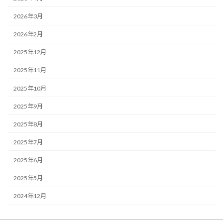
2026年3月
2026年2月
2025年12月
2025年11月
2025年10月
2025年9月
2025年8月
2025年7月
2025年6月
2025年5月
2024年12月