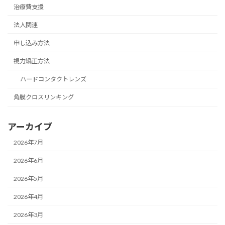
治療費支援
法人関連
申し込み方法
視力矯正方法
ハードコンタクトレンズ
角膜クロスリンキング
アーカイブ
2026年7月
2026年6月
2026年5月
2026年4月
2026年3月