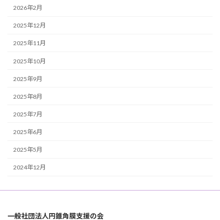
2026年2月
2025年12月
2025年11月
2025年10月
2025年9月
2025年8月
2025年7月
2025年6月
2025年5月
2024年12月
一般社団法人円錐角膜支援の会