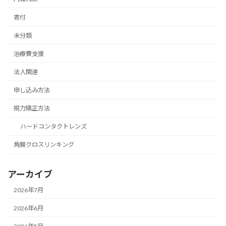
寄付
未分類
治療費支援
法人関連
申し込み方法
視力矯正方法
ハードコンタクトレンズ
角膜クロスリンキング
アーカイブ
2026年7月
2026年6月