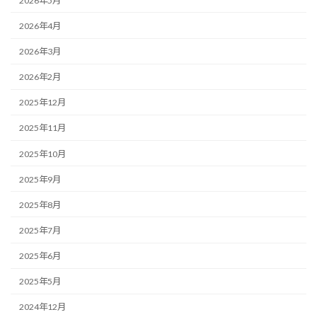
2026年5月
2026年4月
2026年3月
2026年2月
2025年12月
2025年11月
2025年10月
2025年9月
2025年8月
2025年7月
2025年6月
2025年5月
2024年12月